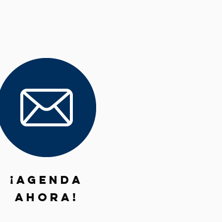
¡AGENDA
AHORA!