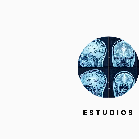
ESTUDIOS