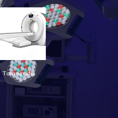
Tomografía