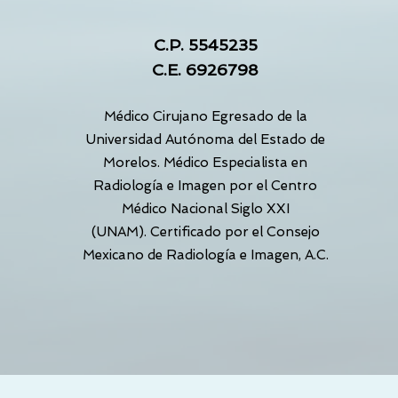
C.P. 5545235
C.E. 6926798
Médico Cirujano Egresado de la
Universidad Autónoma del Estado de
Morelos. Médico Especialista en
Radiología e Imagen por el Centro
Médico Nacional Siglo XXI
(UNAM).
Certificado por el Consejo
Mexicano de Radiología e Imagen, A.C.