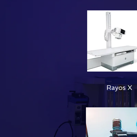
Rayos X