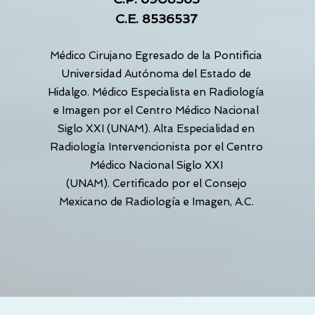
C.E. 8536537
Médico Cirujano Egresado de la Pontificia
Universidad Autónoma del Estado de
Hidalgo. Médico Especialista en Radiología
e Imagen por el Centro Médico Nacional
Siglo XXI (UNAM). Alta Especialidad en
Radiología Intervencionista por
el Centro
Médico Nacional Siglo XXI
(UNAM).
Certificado por el Consejo
Mexicano de Radiología e Imagen, A.C.