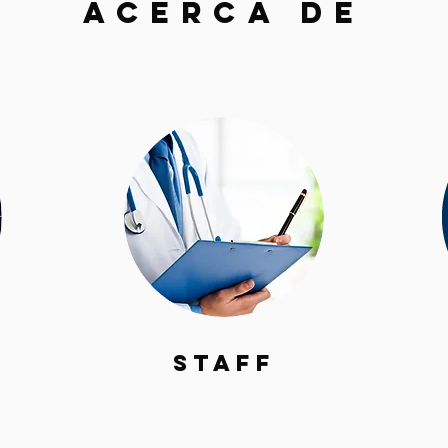
Acerca de
Staff