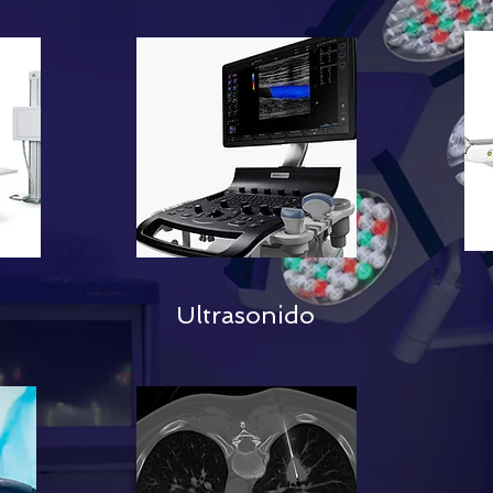
Ultrasonido