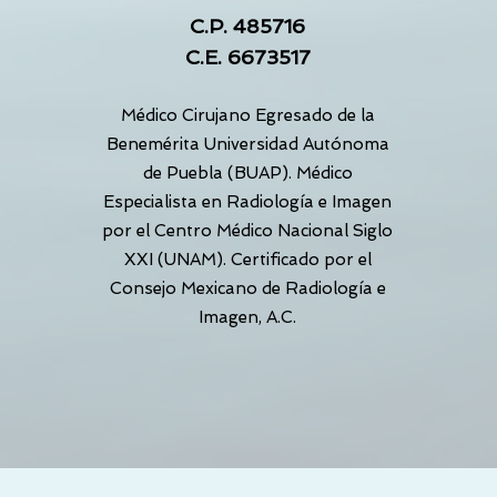
C.P. 485716
C.E. 6673517
Médico Cirujano Egresado de la
Benemérita Universidad Autónoma
de Puebla (BUAP). Médico
Especialista en Radiología e Imagen
por el Centro Médico Nacional Siglo
XXI (UNAM).
Certificado por el
Consejo Mexicano de Radiología e
Imagen, A.C.