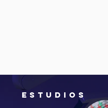
Estudios