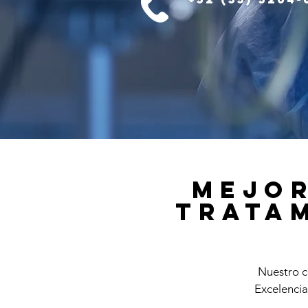
Mejor
Trata
Nuestro c
Excelencia