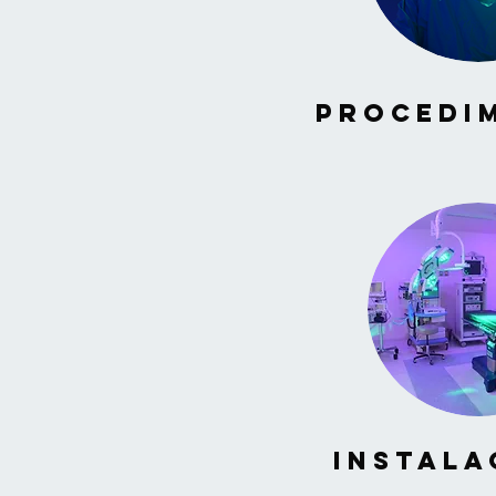
Procedi
Instala