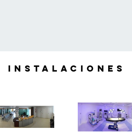
Instalaciones