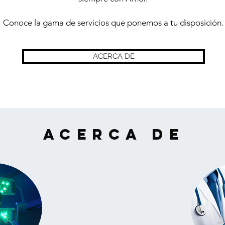
Conoce la gama de servicios que ponemos a tu disposición.
ACERCA DE
Acerca de