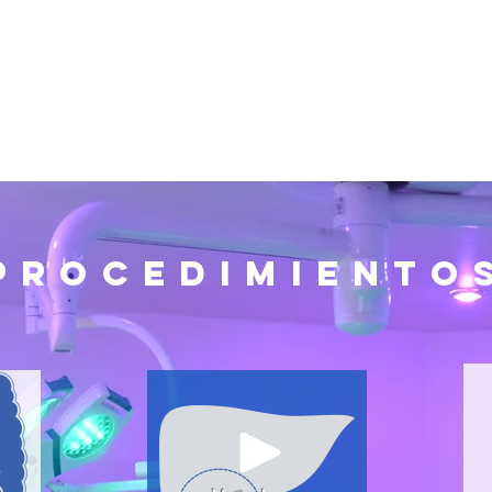
Procedimiento