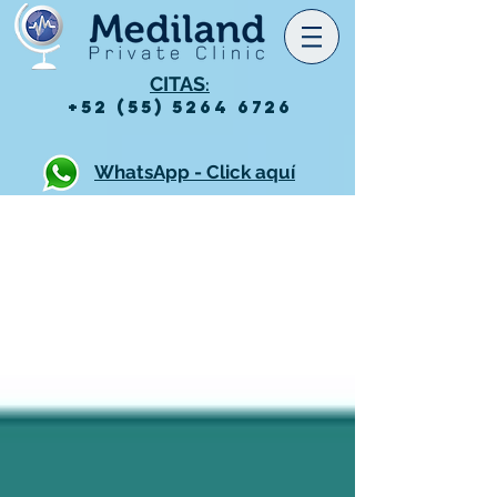
CITAS
:
+52 (55) 5264 6726
WhatsApp - Click aquí