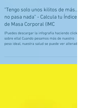
"Tengo solo unos kilitos de más...
no pasa nada" - Calcula tu Índice
de Masa Corporal (IMC
(Puedes descargar la infografía haciendo click
sobre ella) Cuando pesamos más de nuestro
peso ideal, nuestra salud se puede ver alterada...