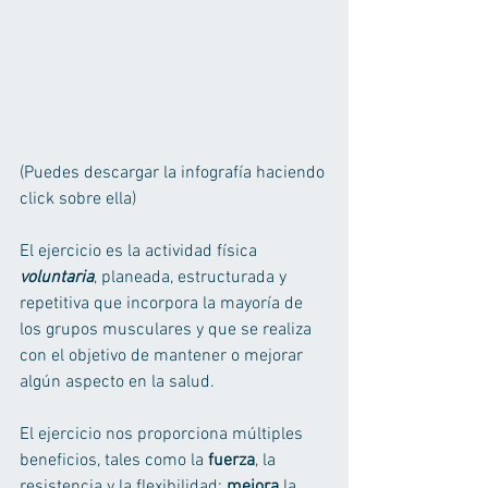
(Puedes descargar la infografía haciendo 
click sobre ella)  
El ejercicio es la actividad física 
voluntaria
, planeada, estructurada y 
repetitiva que incorpora la mayoría de 
los grupos musculares y que se realiza 
con el objetivo de mantener o mejorar 
algún aspecto en la salud. 
El ejercicio nos proporciona múltiples 
beneficios, tales como la 
fuerza
, la 
resistencia y la flexibilidad; 
mejora
 la 