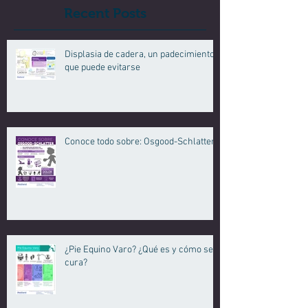
Recent Posts
Displasia de cadera, un padecimiento
que puede evitarse
Conoce todo sobre: Osgood-Schlatter.
¿Pie Equino Varo? ¿Qué es y cómo se
cura?