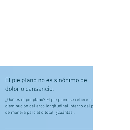
El pie plano no es sinónimo de
dolor o cansancio.
¿Qué es el pie plano? El pie plano se refiere a la
disminución del arco longitudinal interno del pie
de manera parcial o total. ¿Cuántas...