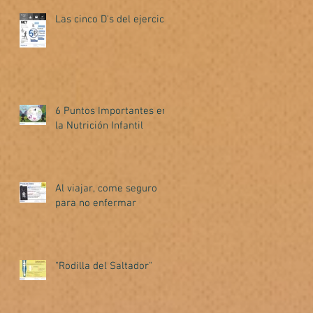
Las cinco D's del ejercicio
6 Puntos Importantes en
la Nutrición Infantil
Al viajar, come seguro
para no enfermar
"Rodilla del Saltador"