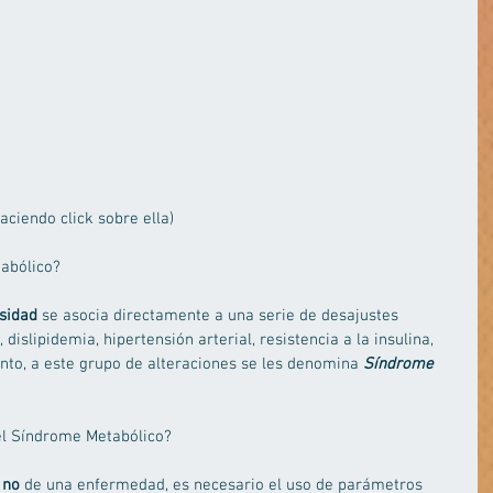
ciendo click sobre ella)  
abólico? 
sidad
 se asocia directamente a una serie de desajustes 
dislipidemia, hipertensión arterial, resistencia a la insulina, 
unto, a este grupo de alteraciones se les denomina 
Síndrome 
l Síndrome Metabólico? 
 
no
 de una enfermedad, es necesario el uso de parámetros 