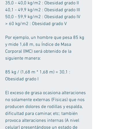
35,0 - 40,0 kg/m2 : Obesidad grado II 
40,1 - 49,9 kg/m2 : Obesidad grado III 
50,0 - 59,9 kg/m2 : Obesidad grado IV 
> 60 kg/m2 : Obesidad grado V 
Por ejemplo, un hombre que pesa 85 kg 
y mide 1,68 m, su Índice de Masa 
Corporal (IMC) será obtenido de la 
siguiente manera: 
85 kg / (1,68 m * 1,68 m) = 30,1 : 
Obesidad grado I 
El exceso de grasa ocasiona alteraciones 
no solamente externas (Físicas) que nos 
producen dolores de rodillas y espalda,  
dificultad para caminar, etc; también 
provoca alteraciones internas (A nivel 
celular) presentándose un estado de 