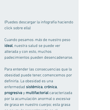
(Puedes descargar la infografía haciendo 
click sobre ella)  
Cuando pesamos 
más
 de nuestro peso 
ideal
, nuestra salud se puede ver 
alterada y con esto, muchos 
padecimientos pueden desencadenarse. 
Para entender las consecuencias que la 
obesidad puede tener, comencemos por 
definirla. La obesidad es una 
enfermedad 
sistémica
, 
crónica
, 
progresiva
 y 
multifactorial
 caracterizada 
por la acumulación anormal o 
excesiva
de grasa en nuestro cuerpo; esta grasa 