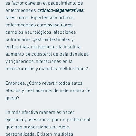
es factor clave en el padecimiento de 
enfermedades 
crónico-degenerativas
, 
tales como: Hipertensión arterial, 
enfermedades cardiovasculares, 
cambios neurológicos, afecciones 
pulmonares, gastrointestinales y 
endocrinas, resistencia a la insulina, 
aumento de colesterol de baja densidad 
y triglicéridos, alteraciones en la 
menstruación y diabetes mellitus tipo 2. 
Entonces, ¿Cómo revertir todos estos 
efectos y deshacernos de este exceso de 
grasa? 
La más efectiva manera es hacer 
ejercicio y asesorarse por un profesional 
que nos proporcione una dieta 
personalizada. Existen múltiples 