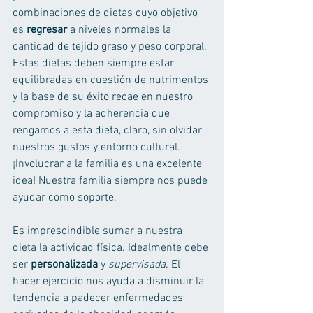
combinaciones de dietas cuyo objetivo 
es 
regresar
 a niveles normales la 
cantidad de tejido graso y peso corporal. 
Estas dietas deben siempre estar 
equilibradas en cuestión de nutrimentos 
y la base de su éxito recae en nuestro 
compromiso y la adherencia que 
rengamos a esta dieta, claro, sin olvidar 
nuestros gustos y entorno cultural.
¡Involucrar a la familia es una excelente 
idea! Nuestra familia siempre nos puede 
ayudar como soporte. 
Es imprescindible sumar a nuestra 
dieta la actividad física. Idealmente debe 
ser 
personalizada
 y 
supervisada
. El 
hacer ejercicio nos ayuda a disminuir la 
tendencia a padecer enfermedades 