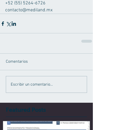
+52 (55) 5264-6726 
contacto@mediland.mx
Comentarios
Escribir un comentario...
Featured Posts